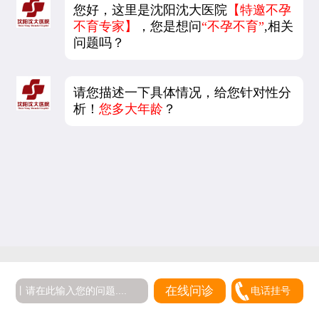
您好，这里是沈阳沈大医院
【特邀不孕
不育专家】
，您是想问
“不孕不育”
,相关
问题吗？
请您描述一下具体情况，给您针对性分
析！
您多大年龄
？
在线问诊
电话挂号