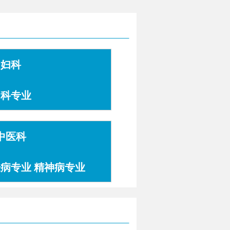
妇科
妇科专业
中医科
肤病专业 精神病专业