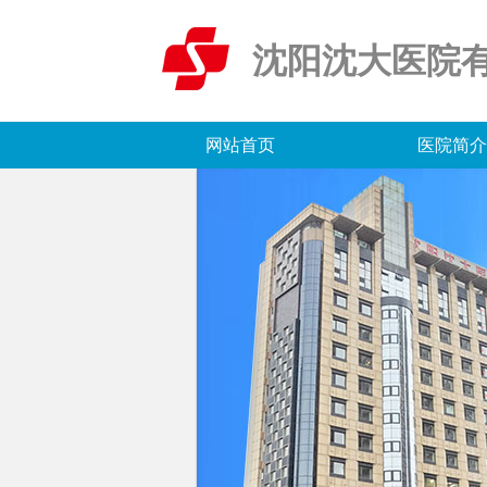
沈阳沈大医院
网站首页
医院简介