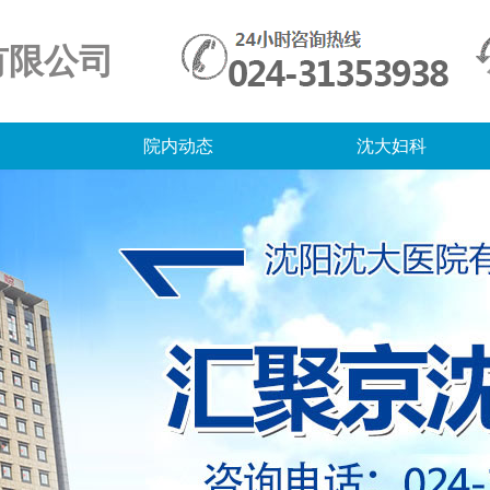
有限公司
院内动态
沈大妇科