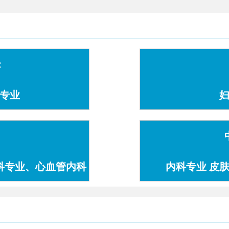
：
专业
科专业、心血管内科
内科专业 皮