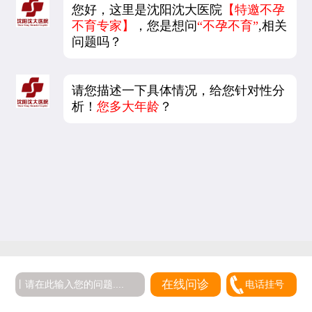
您好，这里是沈阳沈大医院
【特邀不孕
不育专家】
，您是想问
“不孕不育”
,相关
问题吗？
请您描述一下具体情况，给您针对性分
析！
您多大年龄
？
在线问诊
电话挂号